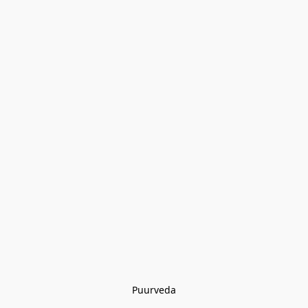
Puurveda