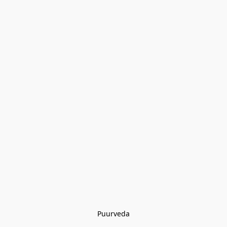
Puurveda