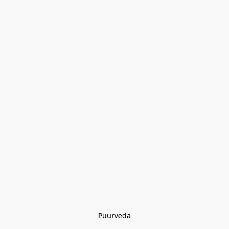
Puurveda