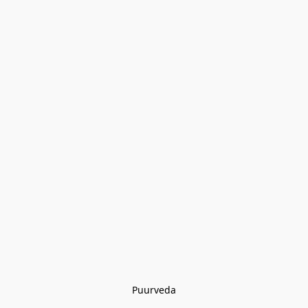
Puurveda