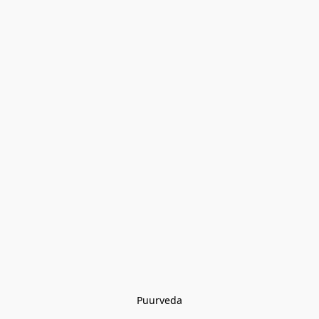
Puurveda