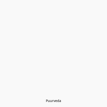
Puurveda