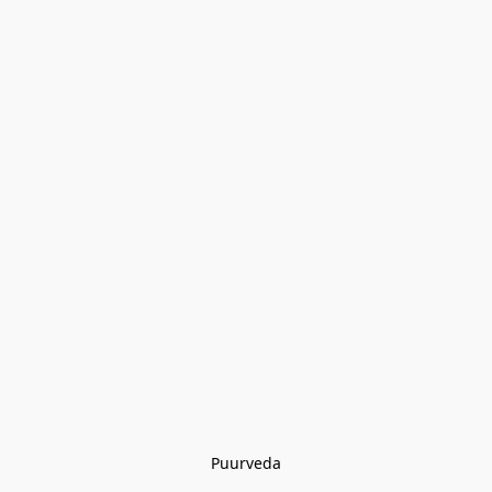
Puurveda