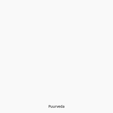
Puurveda