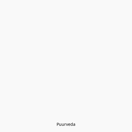
Puurveda