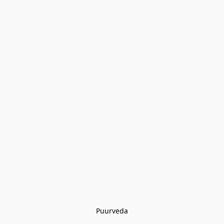
Puurveda