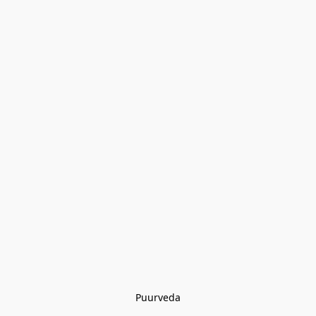
Puurveda