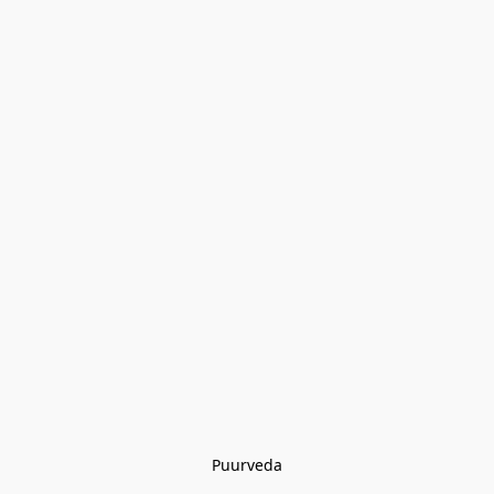
Puurveda