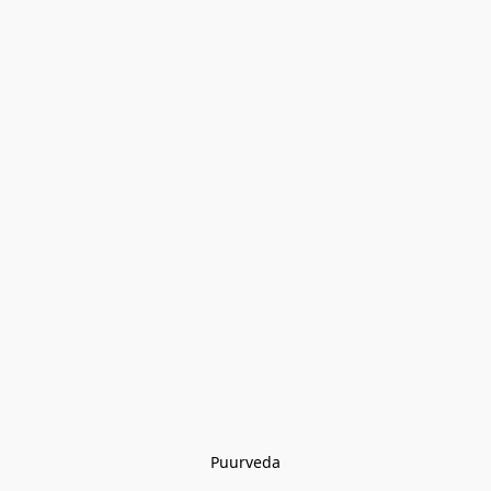
Puurveda