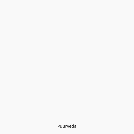
Puurveda