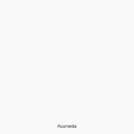
Puurveda