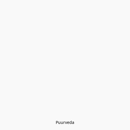
Puurveda