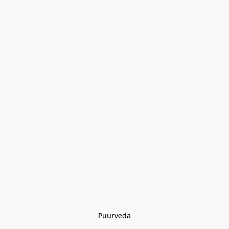
Puurveda