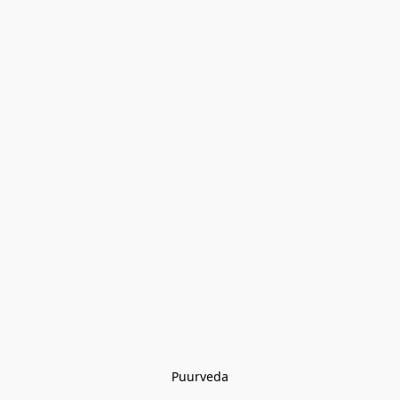
Puurveda