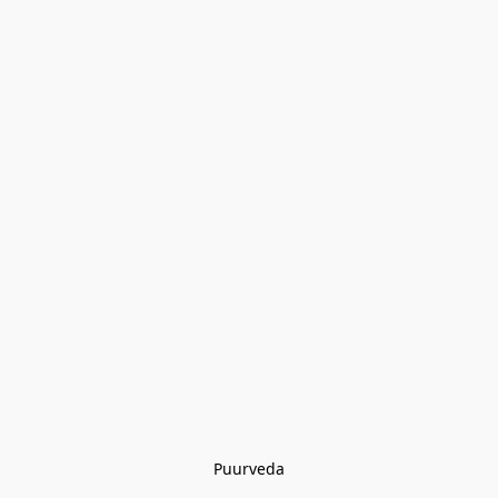
Puurveda