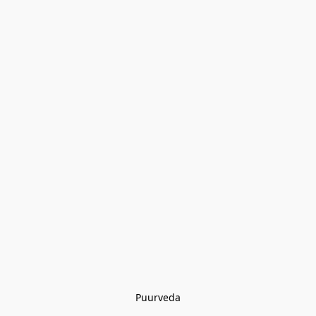
Puurveda