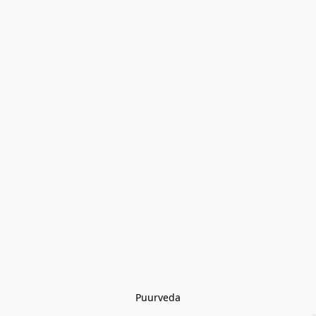
Puurveda