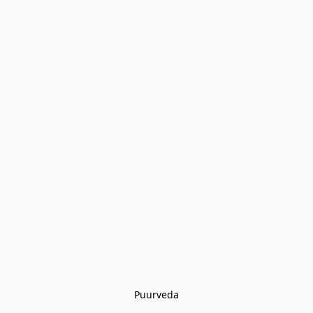
Puurveda