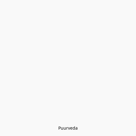
Puurveda