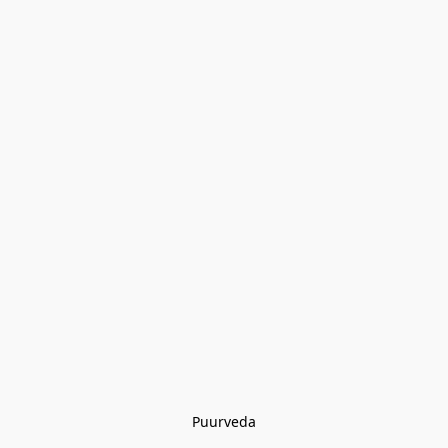
Puurveda