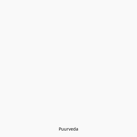
Puurveda