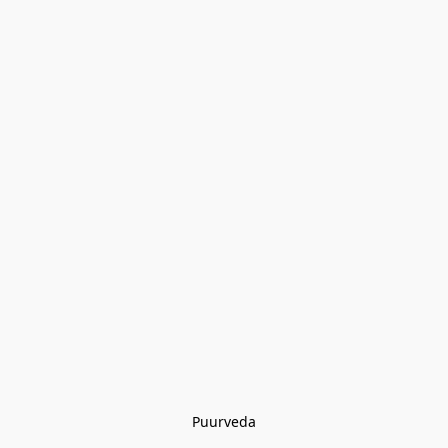
Puurveda