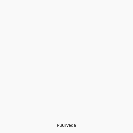
Puurveda