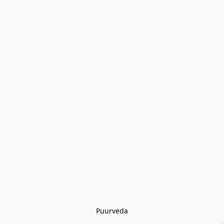
Puurveda