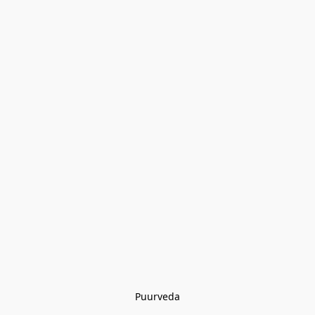
Puurveda