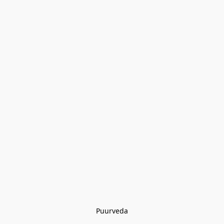
Puurveda