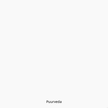
Puurveda