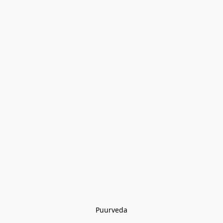
Puurveda